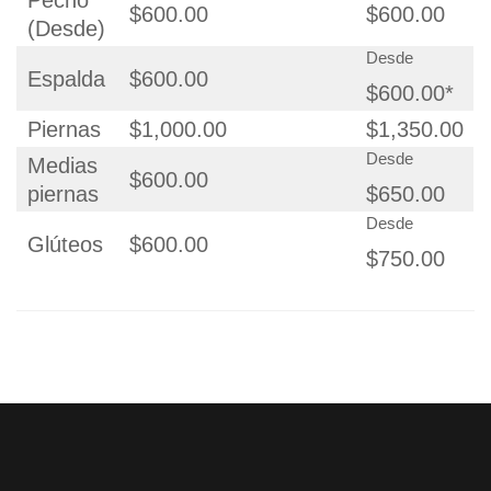
$600.00
$600.00
(Desde)
Desde
Espalda
$600.00
$600.00*
Piernas
$1,000.00
$1,350.00
Desde
Medias
$600.00
piernas
$650.00
Desde
Glúteos
$600.00
$750.00